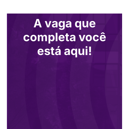
A vaga que
completa você
está aqui!