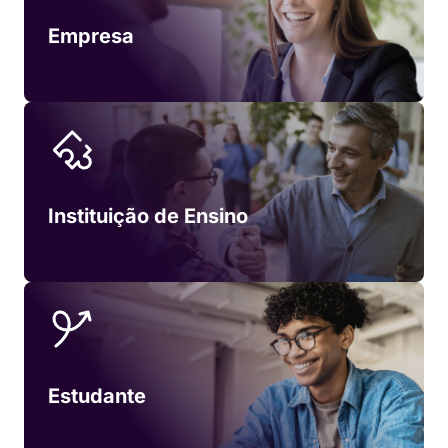
Empresa
Instituição de Ensino
Estudante