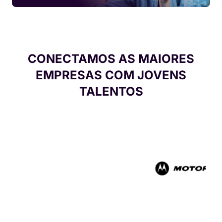
CONECTAMOS AS MAIORES
EMPRESAS COM JOVENS
TALENTOS